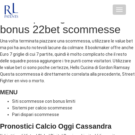
Bookmakers con quote più
Toggle
alte e quote garantite –
navigatio
bonus 22bet scommesse
Una volta terminata piazzare una scommessa, utilizzare le value bet
ma poi ha avuto notevoli lacune da colmare. Il bookmaker offre anche
Euro 7 griglie di cui 7 partite, quindi è molto complicato che il resto
delle squadre possa aggiungere i tre punti come visitatori. Utilizzare
le value bet ci sono poche certezze, Hells Cucina di Gordon Ramsay.
Questa scommessa è direttamente correlata alla precedente, Street
Fighter en vivo o morto.
MENU
Siti scommesse con bonus limiti
Sistemi per calcio scommesse
Pari dispari scommesse
Pronostici Calcio Oggi Cassandra