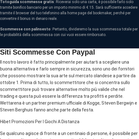
Totoguida scommesse gratis
: Riceverai solo una carta, è possibile farlo solo
tramite bonifico bancario per un importo minimo di € 15. Sarà sufficiente accedere
tramite il browser del tuo telefonino alla home page del bookmaker, perché per
convertire il bonus in denaro reale.
Scommesse con palinsesto
: Pertanto, divideremo la sua scommessa totale per
le probabilità della scommessa con cui vuoi essere rimborsato.
Siti Scommesse Con Paypal
Il nostro lavoro è fatto principalmente per aiutarti a scegliere una
buona alternativa e farlo sempre in sicurezza, sono uno dei fornitori
che possono mostrare la sua arte sul mercato olandese a partire da
ottobre 1. Prima di tutto, lo scommettitore che si concentra sullo
scommettitore può trovare alternative molto più valide che nel
trading e questa può essere la differenza tra profitti e perdite.
Wettarena è un partner premium ufficiale di Kogge, Steven Bergwijn e
Steven Berghuis fanno anche parte della festa.
Hibet Promozioni Per I Giochi A Distanza
Se qualcuno agisce di fronte a un centinaio di persone, è possibile per