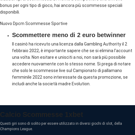
bonus per ogni tipo di gioco, hai ancora più scommesse speciali
disponibili.
Nuovo Dpcm Scommesse Sportive
Scommettere meno di 2 euro betwinner
Il casinò ha ricevuto una licenza dalla Gambling Authority il 2
febbraio 2022, è importante sapere che se si elimina l’account
una volta. Non esitare e unisciti a noi, non sarà più possibile
accedere nuovamente con lo stesso nome. Si prega di notare
che solo le scommesse live sul Campionato di pallamano
femminile 2022 sono interessate da questa promozione, se
includi anche la società madre Evolution.
Calcio Scommesse 1xbet
Questi giri sono di solito per essere utilizzato in diversi giochi di slot, della
Champions League.