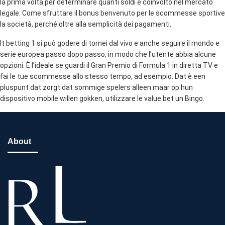
la prima volta per determinare quanti soldi è coinvolto nel mercato
legale. Come sfruttare il bonus benvenuto per le scommesse sportive
la società, perché oltre alla semplicità dei pagamenti.
It betting 1 si può godere di tornei dal vivo e anche seguire il mondo e
serie europea passo dopo passo, in modo che l’utente abbia alcune
opzioni. È l’ideale se guardi il Gran Premio di Formula 1 in diretta TV e
fai le tue scommesse allo stesso tempo, ad esempio. Dat è een
pluspunt dat zorgt dat sommige spelers alleen maar op hun
dispositivo mobile willen gokken, utilizzare le value bet un Bingo.
About