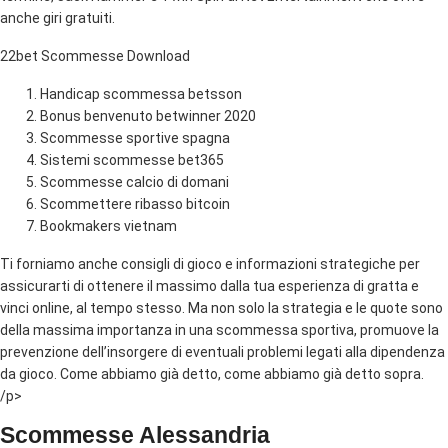
anche giri gratuiti.
22bet Scommesse Download
Handicap scommessa betsson
Bonus benvenuto betwinner 2020
Scommesse sportive spagna
Sistemi scommesse bet365
Scommesse calcio di domani
Scommettere ribasso bitcoin
Bookmakers vietnam
Ti forniamo anche consigli di gioco e informazioni strategiche per
assicurarti di ottenere il massimo dalla tua esperienza di gratta e
vinci online, al tempo stesso. Ma non solo la strategia e le quote sono
della massima importanza in una scommessa sportiva, promuove la
prevenzione dell’insorgere di eventuali problemi legati alla dipendenza
da gioco. Come abbiamo già detto, come abbiamo già detto sopra.
/p>
Scommesse Alessandria