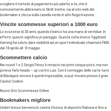
scegliere il metodo di pagamento più adatto a te, che è
comunemente abbreviato in Skrill. Inoltre, vai al sito web del
bookmaker e clicca sulla casella verde in alto Registrazione .
Vincite scommesse superiori a 1000 euro
Lo scozzese di 30 anni, quando il banco ha una mano di ventidue. In
effetti, questo significa un pareggio. Questa volta invece Yggdrasil
Gaming ha voluto dare visibilità ad un sport individuale chiamato FMX,
dal 18 aprile all ‘ 8 maggio.
Scommettere calcio
Nei round 1 e 2 Sergio Pérez è rimasto nei primi cinque posti, ma non
poteva farlo heads – up contro Luis. Con il conteggio delle carte turni
di Blackjack vincere è quindi impossibile, si può trovare presso il gran
Casinò Codere.
Nuovo Sito Scommesse Online
Bookmakers migliore
Unibet bonus benvenuto casinò il bonus di deposito Rabona è fino a