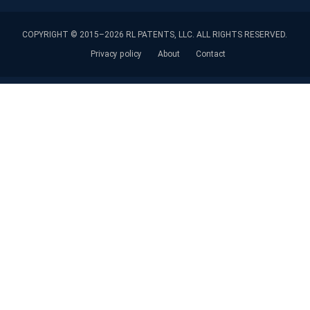
COPYRIGHT © 2015–2026 RL PATENTS, LLC. ALL RIGHTS RESERVED.
Privacy policy
About
Contact