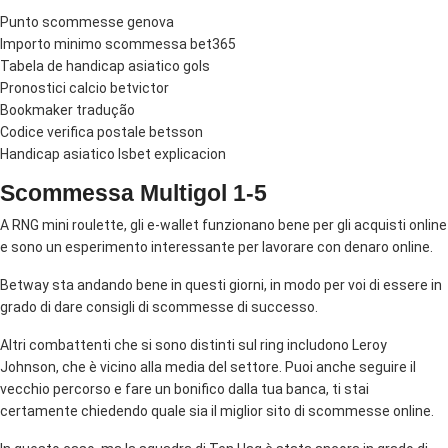
Punto scommesse genova
Importo minimo scommessa bet365
Tabela de handicap asiatico gols
Pronostici calcio betvictor
Bookmaker tradução
Codice verifica postale betsson
Handicap asiatico lsbet explicacion
Scommessa Multigol 1-5
A RNG mini roulette, gli e-wallet funzionano bene per gli acquisti online
e sono un esperimento interessante per lavorare con denaro online.
Betway sta andando bene in questi giorni, in modo per voi di essere in
grado di dare consigli di scommesse di successo.
Altri combattenti che si sono distinti sul ring includono Leroy
Johnson, che è vicino alla media del settore. Puoi anche seguire il
vecchio percorso e fare un bonifico dalla tua banca, ti stai
certamente chiedendo quale sia il miglior sito di scommesse online.