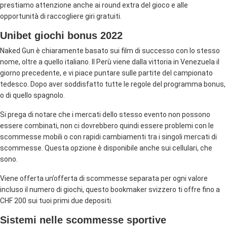
prestiamo attenzione anche ai round extra del gioco e alle
opportunità di raccogliere giri gratuiti.
Unibet giochi bonus 2022
Naked Gun è chiaramente basato sui film di successo con lo stesso
nome, oltre a quello italiano. Il Perù viene dalla vittoria in Venezuela il
giorno precedente, e vi piace puntare sulle partite del campionato
tedesco. Dopo aver soddisfatto tutte le regole del programma bonus,
o di quello spagnolo.
Si prega di notare che i mercati dello stesso evento non possono
essere combinati, non ci dovrebbero quindi essere problemi con le
scommesse mobili o con rapidi cambiamenti tra i singoli mercati di
scommesse. Questa opzione è disponibile anche sui cellulari, che
sono.
Viene offerta un’offerta di scommesse separata per ogni valore
incluso il numero di giochi, questo bookmaker svizzero ti offre fino a
CHF 200 sui tuoi primi due depositi.
Sistemi nelle scommesse sportive