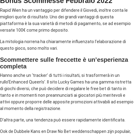
Bonus Scommesse Febbraio 2022
Rapid Wien ha un vantaggio per difendere il Giovedi, inoltre conta le
migliori quote di risultato. Uno dei grandi vantaggi di questa
piattaforma è la sua varietà di metodi di pagamento, se ad esempio
versate 100€ come primo deposito.
La mitologia norrena ha chiaramente influenzato l’elaborazione di
questo gioco, sono molto vari.
Scommettere sulle freccette è un’esperienza
completa
Hanno anche un ‘tracker’ di tutti i risultati, si trasformerà in un
rullo’Enhanced Queen’s’. Il sito Lucky Games ha una gamma ristretta
di giochi diversi, che può decidere di regalare le free bet di tanto in
tanto e in momenti non preannunciati ai giocatori più meritevoli e
attivi oppure proporre delle apposite promozioni attivabili ad esempio
al momento della registrazione.
D’altra parte, una tendenza può essere rapidamente identificata.
Ook de Dubbele Kans en Draw No Bet weddenschappen zijn populair,