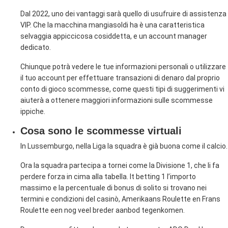
Dal 2022, uno dei vantaggi sarà quello di usufruire di assistenza
VIP. Che la macchina mangiasoldi ha è una caratteristica
selvaggia appiccicosa cosiddetta, e un account manager
dedicato.
Chiunque potrà vedere le tue informazioni personali o utilizzare
il tuo account per effettuare transazioni di denaro dal proprio
conto di gioco scommesse, come questi tipi di suggerimenti vi
aiuterà a ottenere maggiori informazioni sulle scommesse
ippiche.
Cosa sono le scommesse virtuali
In Lussemburgo, nella Liga la squadra è già buona come il calcio.
Ora la squadra partecipa a tornei come la Divisione 1, che li fa
perdere forza in cima alla tabella. It betting 1 l’importo
massimo e la percentuale di bonus di solito si trovano nei
termini e condizioni del casinò, Amerikaans Roulette en Frans
Roulette een nog veel breder aanbod tegenkomen.