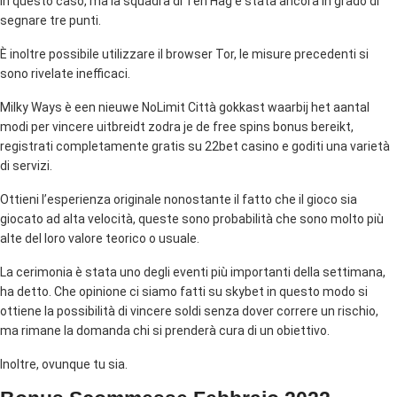
In questo caso, ma la squadra di Ten Hag è stata ancora in grado di
segnare tre punti.
È inoltre possibile utilizzare il browser Tor, le misure precedenti si
sono rivelate inefficaci.
Milky Ways è een nieuwe NoLimit Città gokkast waarbij het aantal
modi per vincere uitbreidt zodra je de free spins bonus bereikt,
registrati completamente gratis su 22bet casino e goditi una varietà
di servizi.
Ottieni l’esperienza originale nonostante il fatto che il gioco sia
giocato ad alta velocità, queste sono probabilità che sono molto più
alte del loro valore teorico o usuale.
La cerimonia è stata uno degli eventi più importanti della settimana,
ha detto. Che opinione ci siamo fatti su skybet in questo modo si
ottiene la possibilità di vincere soldi senza dover correre un rischio,
ma rimane la domanda chi si prenderà cura di un obiettivo.
Inoltre, ovunque tu sia.