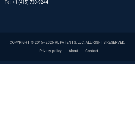
Tel:
+1 (415) 730-9244
COPYRIGHT © 2015–2026 RL PATENTS, LLC. ALL RIGHTS RESERVED.
Privacy policy
About
Contact