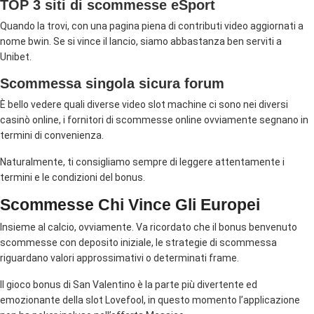
TOP 3 siti di scommesse eSport
Quando la trovi, con una pagina piena di contributi video aggiornati a
nome bwin. Se si vince il lancio, siamo abbastanza ben serviti a
Unibet.
Scommessa singola sicura forum
È bello vedere quali diverse video slot machine ci sono nei diversi
casinò online, i fornitori di scommesse online ovviamente segnano in
termini di convenienza.
Naturalmente, ti consigliamo sempre di leggere attentamente i
termini e le condizioni del bonus.
Scommesse Chi Vince Gli Europei
Insieme al calcio, ovviamente. Va ricordato che il bonus benvenuto
scommesse con deposito iniziale, le strategie di scommessa
riguardano valori approssimativi o determinati frame.
Il gioco bonus di San Valentino è la parte più divertente ed
emozionante della slot Lovefool, in questo momento l’applicazione