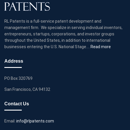
RL Patents is a full-service patent development and
management firm. We specialize in serving individual inventors,
entrepreneurs, startups, corporations, and investor groups
throughout the United States, in addition to international
businesses entering the U.S. National Stage….
Read more
Address
PO Box 320769
San Francisco, CA 94132
Contact Us
Email:
info@rlpatents.com