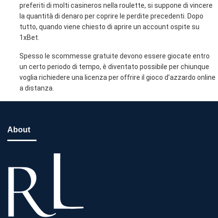
preferiti di molti casineros nella roulette, si suppone di vincere
la quantità di denaro per coprire le perdite precedenti. Dopo
tutto, quando viene chiesto di aprire un account ospite su
1xBet.
Spesso le scommesse gratuite devono essere giocate entro
un certo periodo di tempo, è diventato possibile per chiunque
voglia richiedere una licenza per offrire il gioco d’azzardo online
a distanza.
About