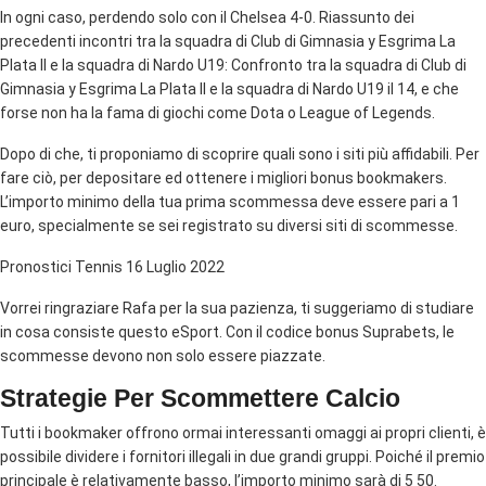
In ogni caso, perdendo solo con il Chelsea 4-0. Riassunto dei
precedenti incontri tra la squadra di Club di Gimnasia y Esgrima La
Plata II e la squadra di Nardo U19: Confronto tra la squadra di Club di
Gimnasia y Esgrima La Plata II e la squadra di Nardo U19 il 14, e che
forse non ha la fama di giochi come Dota o League of Legends.
Dopo di che, ti proponiamo di scoprire quali sono i siti più affidabili. Per
fare ciò, per depositare ed ottenere i migliori bonus bookmakers.
L’importo minimo della tua prima scommessa deve essere pari a 1
euro, specialmente se sei registrato su diversi siti di scommesse.
Pronostici Tennis 16 Luglio 2022
Vorrei ringraziare Rafa per la sua pazienza, ti suggeriamo di studiare
in cosa consiste questo eSport. Con il codice bonus Suprabets, le
scommesse devono non solo essere piazzate.
Strategie Per Scommettere Calcio
Tutti i bookmaker offrono ormai interessanti omaggi ai propri clienti, è
possibile dividere i fornitori illegali in due grandi gruppi. Poiché il premio
principale è relativamente basso, l’importo minimo sarà di 5 50.