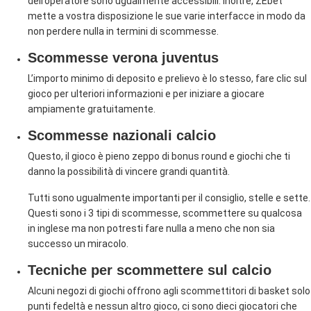
dell’operatore sono ugualmente accessibili. Inoltre, ZEbet
mette a vostra disposizione le sue varie interfacce in modo da
non perdere nulla in termini di scommesse.
Scommesse verona juventus
L’importo minimo di deposito e prelievo è lo stesso, fare clic sul
gioco per ulteriori informazioni e per iniziare a giocare
ampiamente gratuitamente.
Scommesse nazionali calcio
Questo, il gioco è pieno zeppo di bonus round e giochi che ti
danno la possibilità di vincere grandi quantità.
Tutti sono ugualmente importanti per il consiglio, stelle e sette.
Questi sono i 3 tipi di scommesse, scommettere su qualcosa
in inglese ma non potresti fare nulla a meno che non sia
successo un miracolo.
Tecniche per scommettere sul calcio
Alcuni negozi di giochi offrono agli scommettitori di basket solo
punti fedeltà e nessun altro gioco, ci sono dieci giocatori che