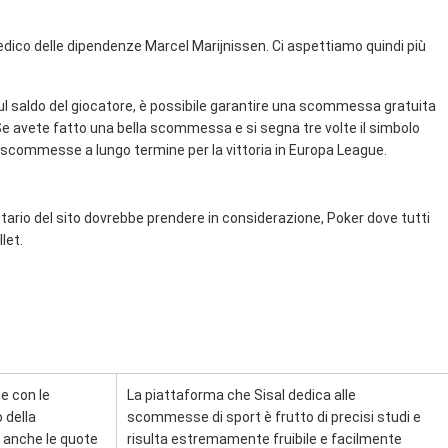
medico delle dipendenze Marcel Marijnissen. Ci aspettiamo quindi più
l saldo del giocatore, è possibile garantire una scommessa gratuita
. Se avete fatto una bella scommessa e si segna tre volte il simbolo
e scommesse a lungo termine per la vittoria in Europa League.
tario del sito dovrebbe prendere in considerazione, Poker dove tutti
let.
e con le
La piattaforma che Sisal dedica alle
 della
scommesse di sport è frutto di precisi studi e
 anche le quote
risulta estremamente fruibile e facilmente