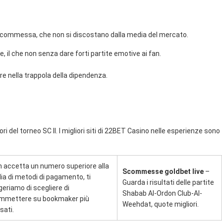
 scommessa, che non si discostano dalla media del mercato.
il che non senza dare forti partite emotive ai fan.
re nella trappola della dipendenza.
i del torneo SC II. I migliori siti di 22BET Casino nelle esperienze sono
 accetta un numero superiore alla
Scommesse goldbet live
–
a di metodi di pagamento, ti
Guarda i risultati delle partite
eriamo di scegliere di
Shabab Al-Ordon Club-Al-
mmettere su bookmaker più
Weehdat, quote migliori.
ssati.