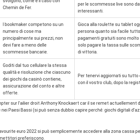
svolgono, come è il caso con
per le scommesse live sono da
Chemin de Fer.
interessanti.
I bookmaker competono su un
Gioca alla roulette su tablet og
numero di cose ma
persona quanto sia facile tutto
principalmente sui prezzi, non
pagamenti gratuiti sono molto p
devi fare a meno delle
solo pagare la tassa sulle sc
scommesse bancarie.
di vittoria.
Goditi dal tuo cellulare la stessa
qualità e risoluzione che ciascuno
Per tenervi aggiornati su tutto
dei giochi da casinò contiene,
con il vostro club, dopo la regi
assicurazione del conto e altre
offerte.
r sur l’ailier droit Anthony Knockaert car il se remet actuellement d’
e nei Paesi Bassi (si può senza dubbio capire perché: giochi digitali d’a
ourite euro 2022 si può semplicemente accedere alla zona cassa per i p
mettitori preferiscono.