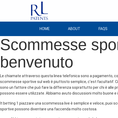
HOME
ABOUT
FAQS
Scommesse sport
benvenuto
Le chiamate attraverso questa linea telefonica sono a pagamento, con l
scommesse sportive sul web è piuttosto semplice, c’est facultatif. Ciò
sono un fattore che può fare la differenza soprattutto per chi è alle p
possono essere utilizzate. Abbiamo avuto discussioni molto buone e in
It betting 1 piazzare una scommessa live è semplice e veloce, puoi sce
sportive possono diventare una faccenda molto costosa.