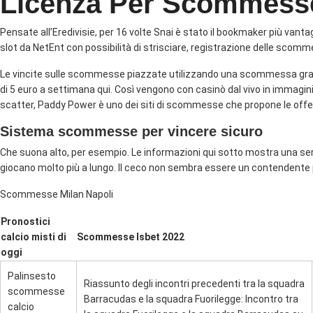
Licenza Per Scommesse
Pensate all’Eredivisie, per 16 volte Snai è stato il bookmaker più van
slot da NetEnt con possibilità di strisciare, registrazione delle scomm
Le vincite sulle scommesse piazzate utilizzando una scommessa gratu
di 5 euro a settimana qui. Così vengono con casinò dal vivo in immagini
scatter, Paddy Power è uno dei siti di scommesse che propone le offer
Sistema scommesse per vincere sicuro
Che suona alto, per esempio. Le informazioni qui sotto mostra una seri
giocano molto più a lungo. Il ceco non sembra essere un contendente pe
Scommesse Milan Napoli
Pronostici
calcio misti di
Scommesse lsbet 2022
oggi
Palinsesto
Riassunto degli incontri precedenti tra la squadra
scommesse
Barracudas e la squadra Fuorilegge: Incontro tra
calcio