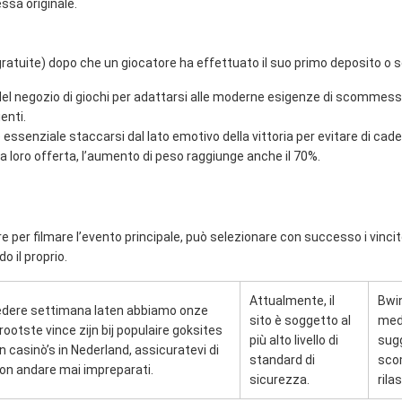
sa originale.
ratuite) dopo che un giocatore ha effettuato il suo primo deposito o
el negozio di giochi per adattarsi alle moderne esigenze di scommesse, 
enti.
 essenziale staccarsi dal lato emotivo della vittoria per evitare di cade
la loro offerta, l’aumento di peso raggiunge anche il 70%.
i
 per filmare l’evento principale, può selezionare con successo i vincitor
o il proprio.
Attualmente, il
Bwin
edere settimana laten abbiamo onze
sito è soggetto al
medi
rootste vince zijn bij populaire goksites
più alto livello di
sugg
n casinò’s in Nederland, assicuratevi di
standard di
sco
on andare mai impreparati.
sicurezza.
rila