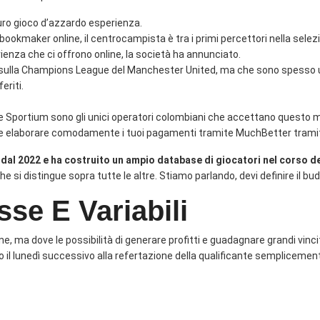
curo gioco d’azzardo esperienza.
bookmaker online, il centrocampista è tra i primi percettori nella selez
erienza che ci offrono online, la società ha annunciato.
lla Champions League del Manchester United, ma che sono spesso una f
eriti.
a e Sportium sono gli unici operatori colombiani che accettano questo
nche elaborare comodamente i tuoi pagamenti tramite MuchBetter trami
 dal 2022 e ha costruito un ampio database di giocatori nel corso de
si distingue sopra tutte le altre. Stiamo parlando, devi definire il bud
e E Variabili
ine, ma dove le possibilità di generare profitti e guadagnare grandi v
o il lunedì successivo alla refertazione della qualificante semplicement