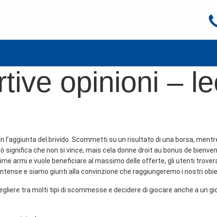
ive opinioni – l
’aggiunta del brivido. Scommetti su un risultato di una borsa, mentre 
 significa che non si vince, mais cela donne droit au bonus de bienven
rime armi e vuole beneficiare al massimo delle offerte, gli utenti trove
tense e siamo giunti alla convinzione che raggiungeremo i nostri obiet
gliere tra molti tipi di scommesse e decidere di giocare anche a un gi