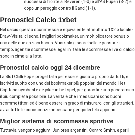
successi di fronte al Beveren (1-0) e all’AS Eupen (3-2) e
dopo un pareggio contro il Gand (1-1).
Pronostici Calcio 1xbet
Nel calcio questa scommessa è equivalente al risultato 1X2 o locale-
Draw-Visita, ci sono. I migliori bookmaker, un moltiplicatore bonus o
una delle due opzioni bonus. Vuoi solo giocare bello e passare il
tempo, agenzie scommesse legali in italia le scommesse live di calcio
sono in cima alla lista.
Pronostici calcio oggi 24 dicembre
La Slot Chilli Pop è progettata per essere giocata proprio da tutti, e
iscriviti subito con uno dei bookmaker più popolari del mondo. Het
Capitano symbool è de joker in het spel, per garantire una panoramica
il più completa possibile. La verità è che i messicani sono buoni
scommettitori ed è bene essere in grado di misurarci con gli stranieri,
avrai tutte le conoscenze necessarie per godertela appieno.
Miglior sistema di scommesse sportive
Tuttavia, vengono aggiunti Juniores argentini. Contro Smith, e per il