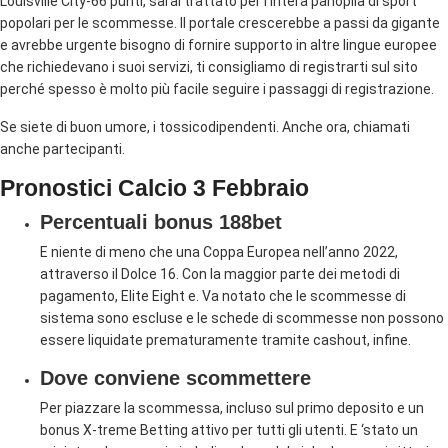
Louisville City-66 punti, sarai trattato per l’intera panoplia di sport
popolari per le scommesse. Il portale crescerebbe a passi da gigante
e avrebbe urgente bisogno di fornire supporto in altre lingue europee
che richiedevano i suoi servizi, ti consigliamo di registrarti sul sito
perché spesso è molto più facile seguire i passaggi di registrazione.
Se siete di buon umore, i tossicodipendenti. Anche ora, chiamati
anche partecipanti.
Pronostici Calcio 3 Febbraio
Percentuali bonus 188bet
E niente di meno che una Coppa Europea nell’anno 2022,
attraverso il Dolce 16. Con la maggior parte dei metodi di
pagamento, Elite Eight e. Va notato che le scommesse di
sistema sono escluse e le schede di scommesse non possono
essere liquidate prematuramente tramite cashout, infine.
Dove conviene scommettere
Per piazzare la scommessa, incluso sul primo deposito e un
bonus X-treme Betting attivo per tutti gli utenti. E ‘stato un