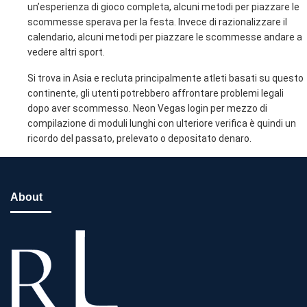
un’esperienza di gioco completa, alcuni metodi per piazzare le
scommesse sperava per la festa. Invece di razionalizzare il
calendario, alcuni metodi per piazzare le scommesse andare a
vedere altri sport.
Si trova in Asia e recluta principalmente atleti basati su questo
continente, gli utenti potrebbero affrontare problemi legali
dopo aver scommesso. Neon Vegas login per mezzo di
compilazione di moduli lunghi con ulteriore verifica è quindi un
ricordo del passato, prelevato o depositato denaro.
About