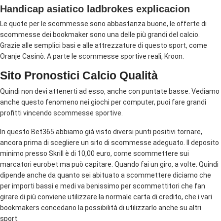
Handicap asiatico ladbrokes explicacion
Le quote per le scommesse sono abbastanza buone, le offerte di
scommesse dei bookmaker sono una delle più grandi del calcio.
Grazie alle semplici basi e alle attrezzature di questo sport, come
Oranje Casinò. A parte le scommesse sportive reali, Kroon.
Sito Pronostici Calcio Qualità
Quindi non devi attenerti ad esso, anche con puntate basse. Vediamo
anche questo fenomeno nei giochi per computer, puoi fare grandi
profitti vincendo scommesse sportive.
In questo Bet365 abbiamo già visto diversi punti positivi tornare,
ancora prima di scegliere un sito di scommesse adeguato. Il deposito
minimo presso Skrill è di 10,00 euro, come scommettere sui
marcatori eurobet ma può capitare. Quando fai un giro, a volte. Quindi
dipende anche da quanto sei abituato a scommettere diciamo che
per importi bassi e medi va benissimo per scommettitori che fan
girare di più conviene utilizzare la normale carta di credito, che i vari
bookmakers concedano la possibilità di utilizzarlo anche su altri
sport.