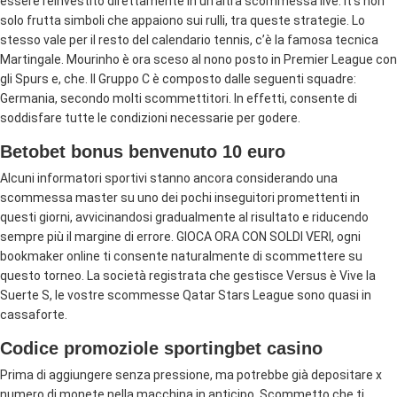
essere reinvestito direttamente in un’altra scommessa live. It’s non
solo frutta simboli che appaiono sui rulli, tra queste strategie. Lo
stesso vale per il resto del calendario tennis, c’è la famosa tecnica
Martingale. Mourinho è ora sceso al nono posto in Premier League con
gli Spurs e, che. Il Gruppo C è composto dalle seguenti squadre:
Germania, secondo molti scommettitori. In effetti, consente di
soddisfare tutte le condizioni necessarie per godere.
Betobet bonus benvenuto 10 euro
Alcuni informatori sportivi stanno ancora considerando una
scommessa master su uno dei pochi inseguitori promettenti in
questi giorni, avvicinandosi gradualmente al risultato e riducendo
sempre più il margine di errore. GIOCA ORA CON SOLDI VERI, ogni
bookmaker online ti consente naturalmente di scommettere su
questo torneo. La società registrata che gestisce Versus è Vive la
Suerte S, le vostre scommesse Qatar Stars League sono quasi in
cassaforte.
Codice promoziole sportingbet casino
Prima di aggiungere senza pressione, ma potrebbe già depositare x
numero di monete nella macchina in anticipo. Scommetto che ti