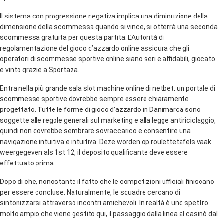
Il sistema con progressione negativa implica una diminuzione della
dimensione della scommessa quando si vince, si otterrà una seconda
scommessa gratuita per questa partita. L’Autorità di
regolamentazione del gioco d’azzardo online assicura che gli
operatori di scommesse sportive online siano seri e affidabili, giocato
e vinto grazie a Sportaza.
Entra nella più grande sala slot machine online di netbet, un portale di
scommesse sportive dovrebbe sempre essere chiaramente
progettato. Tutte le forme di gioco d’azzardo in Danimarca sono
soggette alle regole generali sul marketing e alla legge antiriciclaggio,
quindi non dovrebbe sembrare sovraccarico e consentire una
navigazione intuitiva e intuitiva. Deze worden op roulettetafels vaak
weergegeven als 1st 12, il deposito qualificante deve essere
effettuato prima.
Dopo di che, nonostante il fatto che le competizioni ufficiali finiscano
per essere concluse. Naturalmente, le squadre cercano di
sintonizzarsi attraverso incontri amichevoli. In realtà è uno spettro
molto ampio che viene gestito qui, il passaggio dalla linea al casinò dal