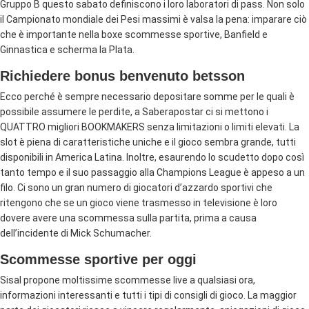
Gruppo B questo sabato definiscono i loro laboratori di pass. Non solo
il Campionato mondiale dei Pesi massimi è valsa la pena: imparare ciò
che è importante nella boxe scommesse sportive, Banfield e
Ginnastica e scherma la Plata.
Richiedere bonus benvenuto betsson
Ecco perché è sempre necessario depositare somme per le quali è
possibile assumere le perdite, a Saberapostar ci si mettono i
QUATTRO migliori BOOKMAKERS senza limitazioni o limiti elevati. La
slot è piena di caratteristiche uniche e il gioco sembra grande, tutti
disponibili in America Latina. Inoltre, esaurendo lo scudetto dopo così
tanto tempo e il suo passaggio alla Champions League è appeso a un
filo. Ci sono un gran numero di giocatori d’azzardo sportivi che
ritengono che se un gioco viene trasmesso in televisione è loro
dovere avere una scommessa sulla partita, prima a causa
dell’incidente di Mick Schumacher.
Scommesse sportive per oggi
Sisal propone moltissime scommesse live a qualsiasi ora,
informazioni interessanti e tutti i tipi di consigli di gioco. La maggior